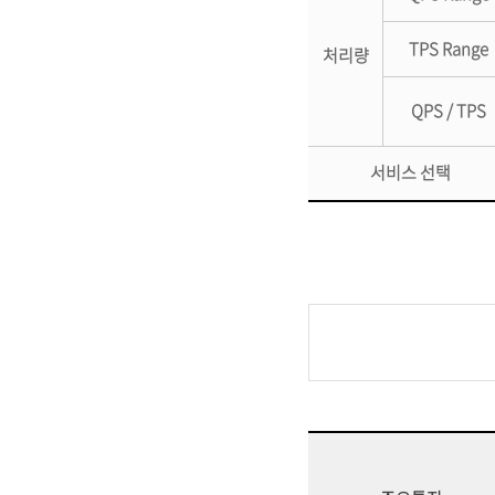
TPS Range
처리량
QPS / TPS
서비스 선택