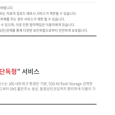
 바랍니다.
촉되는 자료의 업로드 배포시 서비스가 제한될 수 있습니다.
 피해를 주는 경우 서비스가 제한 될 수 있습니다.
받을 수 있으며, 이로 인한 법적책임은 이용자에게 있습니다.
템 보안/관제를 통해 다양한 보안위협으로부터 안전하게 보호됩니다.
 단독형
” 서비스
10G 네트워크 환경은 기본, SSD All flash Storage 강력한
로드부터 SNS 짧은주소 생성, 동영상인코딩까지 편리하게 이용이 가