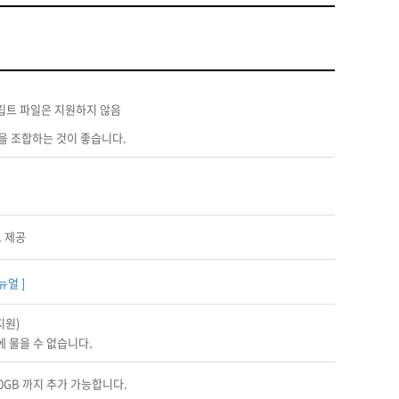
스크립트 파일은 지원하지 않음
을 조합하는 것이 좋습니다.
보 제공
뉴얼 ]
지원)
에 물을 수 없습니다.
00GB 까지 추가 가능합니다.