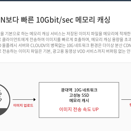
N보다 빠른 10Gbit/sec 메모리 캐싱
경을 기본으로 하는 메모리 캐싱 서비스는 저장된 이미지 파일을 메모리에 적재
 클라이언트에게 전송하여 이미지를 빠르게 호출하며, 메모리 캐싱 용량을 초과
D 올플레시 서버와 CLOUDV의 병목없는 10G 네트워크 환경은 더이상 분산 C
 전송하는 이미지 파일은 기본, 광고용 동영상 VOD 서비스까지 버퍼링 없는