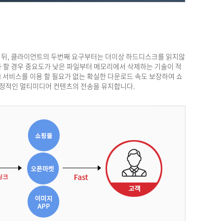
한 뒤, 클라이언트의 두번째 요구부터는 더이상 하드디스크를 읽지않
 할 경우 중요도가 낮은 파일부터 메모리에서 삭제하는 기술이 적
DN 서비스를 이용 할 필요가 없는 확실한 다운로드 속도 보장하여 쇼
 안정적인 멀티미디어 컨텐츠의 전송을 유지합니다.