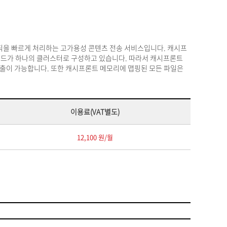
래픽을 빠르게 처리하는 고가용성 콘텐츠 전송 서비스입니다. 캐시프
노드가 하나의 클러스터로 구성하고 있습니다. 따라서 캐시프론트
출이 가능합니다. 또한 캐시프론트 메모리에 맵핑된 모든 파일은
이용료(VAT별도)
12,100 원/월