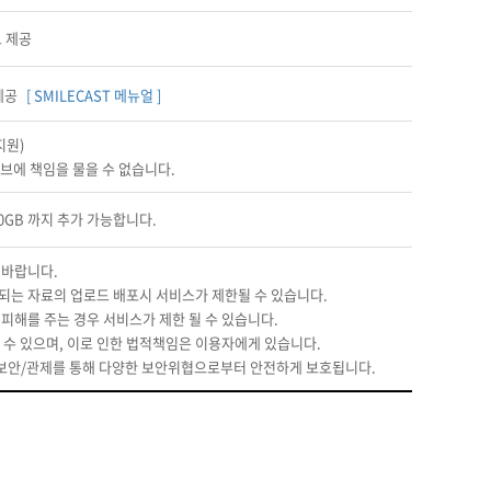
보 제공
제공
[ SMILECAST 메뉴얼 ]
지원)
서브에 책임을 물을 수 없습니다.
00GB 까지 추가 가능합니다.
 바랍니다.
촉되는 자료의 업로드 배포시 서비스가 제한될 수 있습니다.
 피해를 주는 경우 서비스가 제한 될 수 있습니다.
받을 수 있으며, 이로 인한 법적책임은 이용자에게 있습니다.
템 보안/관제를 통해 다양한 보안위협으로부터 안전하게 보호됩니다.