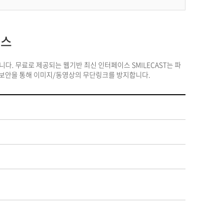
비스
니다. 무료로 제공되는 웹기반 최신 인터페이스 SMILECAST는 파
er 보안을 통해 이미지/동영상의 무단링크를 방지합니다.