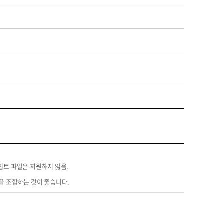
크립트 파일은 지원하지 않음.
을 조합하는 것이 좋습니다.