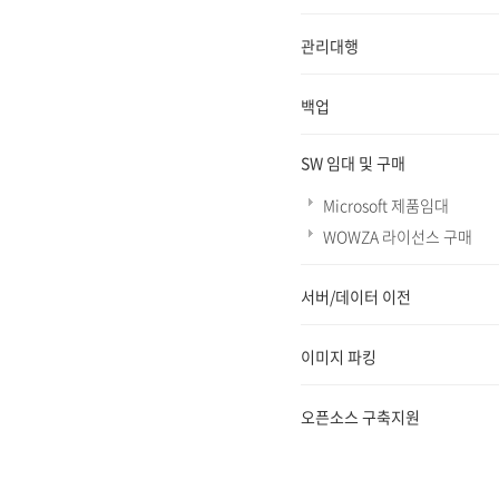
관리대행
백업
SW 임대 및 구매
Microsoft 제품임대
WOWZA 라이선스 구매
서버/데이터 이전
이미지 파킹
오픈소스 구축지원