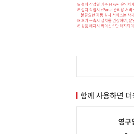
※ 설치 작업일 기준 EOS된 운영체제
※ 설치 작업시 cPanel 관리용 서비스
불필요한 자동 설치 서비스는 삭제
※ 초기 구축시 설치를 권장하며, 운
※ 상품 해지시 라이선스만 해지되며,
함께 사용하면 더
영구