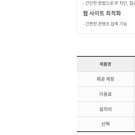
- 간단한 방법으로 IP 차단, 접
웹 사이트 최적화
- 간편한 콘텐츠 압축 기능
제품명
제공 계정
이용료
설치비
선택