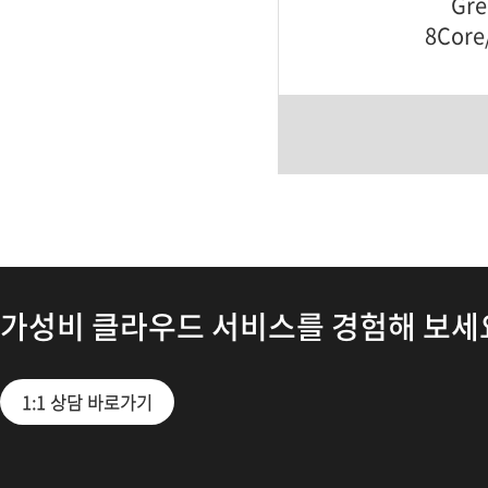
Gre
8Core
가성비 클라우드 서비스를 경험해 보세
1:1 상담 바로가기