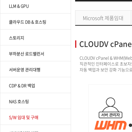
LLM & GPU
Microsoft 제품임대
클라우드 DB & 호스팅
스토리지
CLOUDV cPane
부하분산 로드밸런서
CLOUDV cPanel & WHM
직관적인 인터페이스로 초보자도 
서버운영 관리대행
자동 백업과 보안 강화 기능으로
CDP & DR 백업
NAS 호스팅
S/W 임대 및 구매